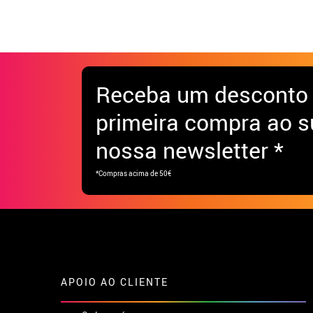
Receba
um desconto
primeira compra ao s
nossa newsletter *
*Compras acima de 50€
APOIO AO CLIENTE