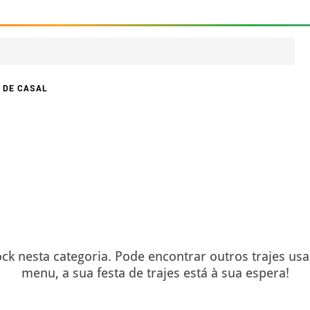
 DE CASAL
ck nesta categoria. Pode encontrar outros trajes us
menu, a sua festa de trajes está à sua espera!