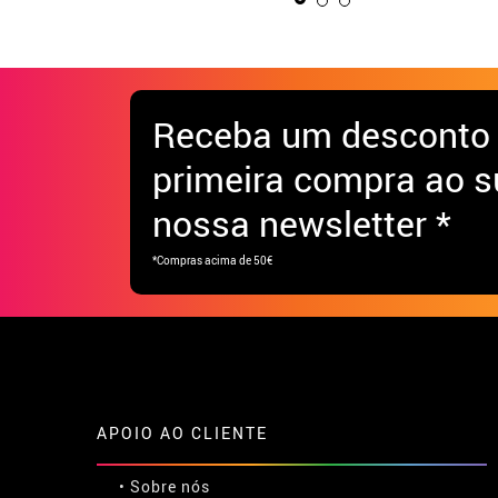
Receba
um desconto
primeira compra ao s
nossa newsletter *
*Compras acima de 50€
APOIO AO CLIENTE
• Sobre nós