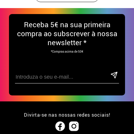
Receba
5€ na sua primeira
compra ao subscrever à nossa
newsletter *
*Compras acima de 50€
Divirta-se nas nossas redes sociais!