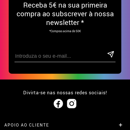
Receba
5€ na sua primeira
compra ao subscrever à nossa
newsletter *
*Compras acima de 50€
Divirta-se nas nossas redes sociais!
APOIO AO CLIENTE