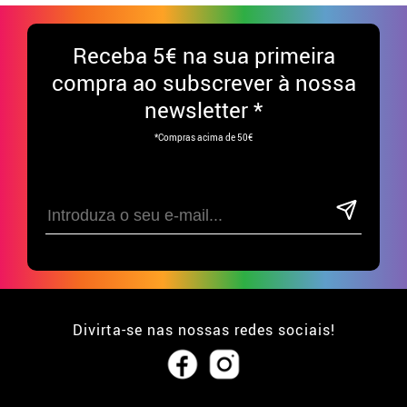
Receba
5€ na sua primeira
compra ao subscrever à nossa
newsletter *
*Compras acima de 50€
Divirta-se nas nossas redes sociais!