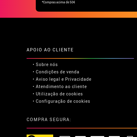
*Compras acima de 50€
APOIO AO CLIENTE
• Sobre nós
• Condições de venda
• Aviso legal
e
Privacidade
• Atendimento ao cliente
• Utilização de cookies
•
Configuração de cookies
COMPRA SEGURA: