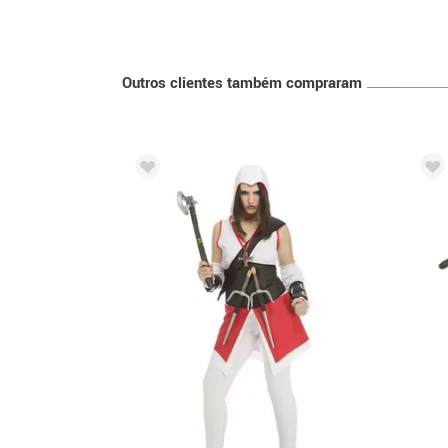
Outros clientes também compraram