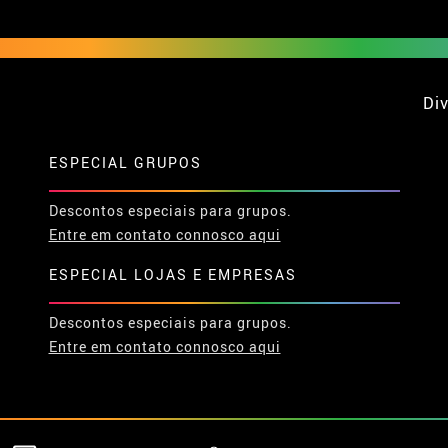
Div
ESPECIAL GRUPOS
Descontos especiais para grupos.
Entre em contato connosco aqui
ESPECIAL LOJAS E EMPRESAS
Descontos especiais para grupos.
Entre em contato connosco aqui