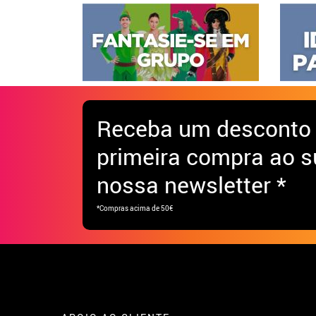
Receba
um desconto
primeira compra ao s
nossa newsletter *
*Compras acima de 50€