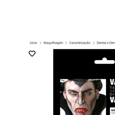
início
Maquilhagem
Caracterização
Dentes e Den