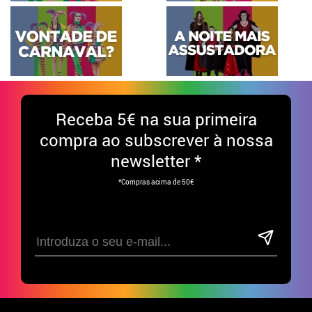
Receba
5€ na sua primeira
compra ao subscrever à nossa
newsletter *
*Compras acima de 50€