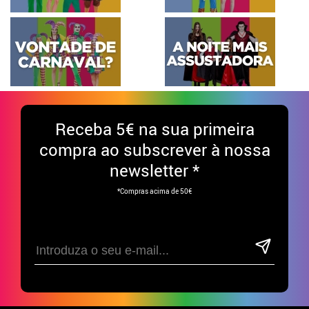
Receba
5€ na sua primeira
compra ao subscrever à nossa
newsletter *
*Compras acima de 50€