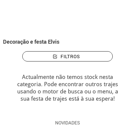
início
Decoração e festa Elvis
Decoração e festa Elvis
FILTROS
Actualmente não temos stock nesta
categoria. Pode encontrar outros trajes
usando o motor de busca ou o menu, a
sua festa de trajes está à sua espera!
NOVIDADES