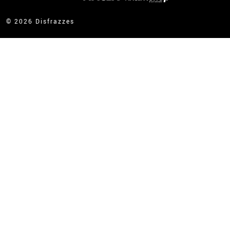
© 2026 Disfrazzes