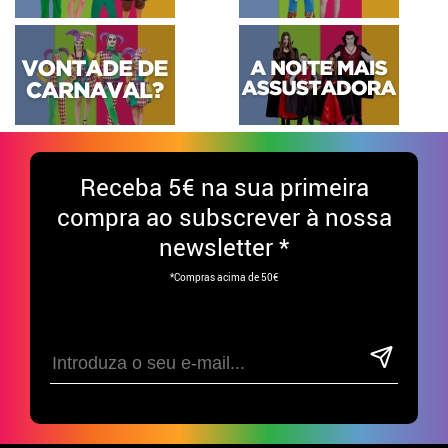
Receba
5€ na sua primeira
compra ao subscrever à nossa
newsletter *
*Compras acima de 50€