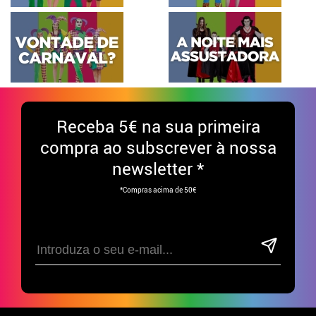
Receba
5€ na sua primeira
compra ao subscrever à nossa
newsletter *
*Compras acima de 50€