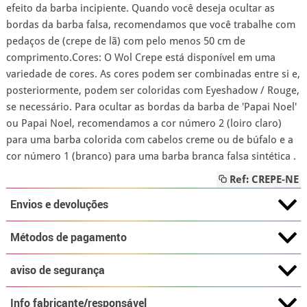
efeito da barba incipiente. Quando você deseja ocultar as
bordas da barba falsa, recomendamos que você trabalhe com
pedaços de (crepe de lã) com pelo menos 50 cm de
comprimento.Cores: O Wol Crepe está disponível em uma
variedade de cores. As cores podem ser combinadas entre si e,
posteriormente, podem ser coloridas com Eyeshadow / Rouge,
se necessário. Para ocultar as bordas da barba de 'Papai Noel'
ou Papai Noel, recomendamos a cor número 2 (loiro claro)
para uma barba colorida com cabelos creme ou de búfalo e a
cor número 1 (branco) para uma barba branca falsa sintética .
Ref: CREPE-NE
Envios e devoluções
Métodos de pagamento
aviso de segurança
Info fabricante/responsável