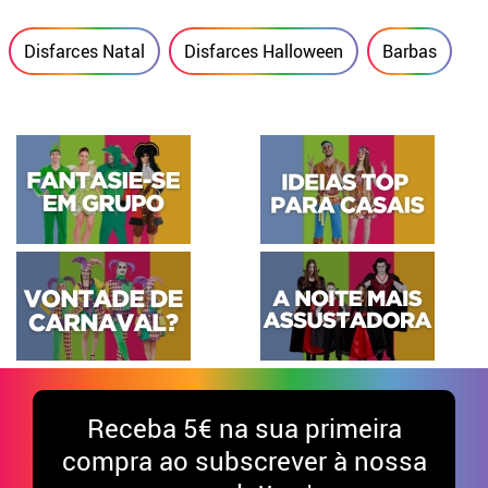
Disfarces Natal
Disfarces Halloween
Barbas
Receba
5€ na sua primeira
compra ao subscrever à nossa