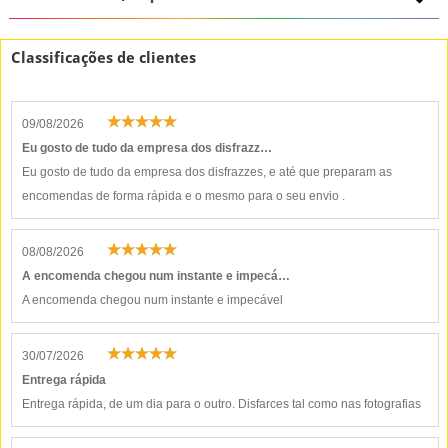
Classificações de clientes
09/08/2026
Eu gosto de tudo da empresa dos disfrazz…
Eu gosto de tudo da empresa dos disfrazzes, e até que preparam as
encomendas de forma rápida e o mesmo para o seu envio .
08/08/2026
A encomenda chegou num instante e impecá…
A encomenda chegou num instante e impecável
30/07/2026
Entrega rápida
Entrega rápida, de um dia para o outro. Disfarces tal como nas fotografias