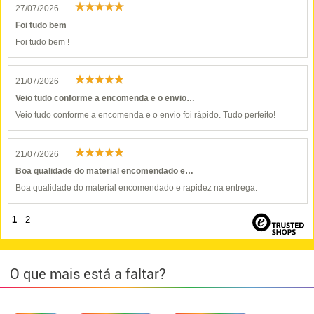
27/07/2026
Foi tudo bem
Foi tudo bem !
21/07/2026
Veio tudo conforme a encomenda e o envio…
Veio tudo conforme a encomenda e o envio foi rápido. Tudo perfeito!
21/07/2026
Boa qualidade do material encomendado e…
Boa qualidade do material encomendado e rapidez na entrega.
1
2
O que mais está a faltar?