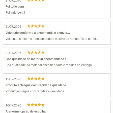
27/07/2026
Foi tudo bem
Foi tudo bem !
21/07/2026
Veio tudo conforme a encomenda e o envio…
Veio tudo conforme a encomenda e o envio foi rápido. Tudo perfeito!
21/07/2026
Boa qualidade do material encomendado e…
Boa qualidade do material encomendado e rapidez na entrega.
15/07/2026
Produto entregue com rapidez e qualidade
Produto entregue com rapidez e qualidade
10/07/2026
A enorme opção de escolha.