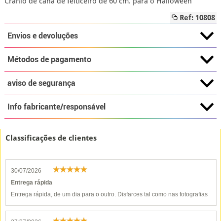
Crânio de cana de feiticeiro de 60 cm. para o Halloween
Ref: 10808
Envios e devoluções
Métodos de pagamento
aviso de segurança
Info fabricante/responsável
Classificações de clientes
30/07/2026
Entrega rápida
Entrega rápida, de um dia para o outro. Disfarces tal como nas fotografias