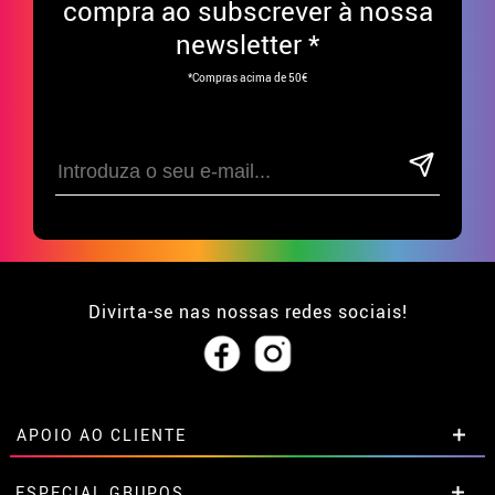
compra ao subscrever à nossa
newsletter *
*Compras acima de 50€
Divirta-se nas nossas redes sociais!
APOIO AO CLIENTE
• Sobre nós
ESPECIAL GRUPOS