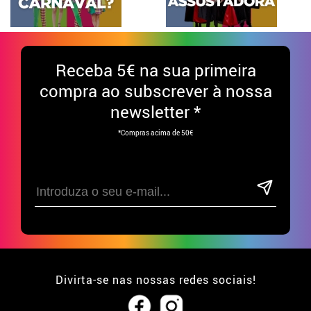
Receba
5€ na sua primeira
compra ao subscrever à nossa
newsletter *
*Compras acima de 50€
Divirta-se nas nossas redes sociais!