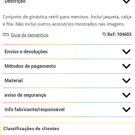
Descrição
Conjunto de ginástica retrô para meninos. Inclui jaqueta, calça
e fita. Não inclui outros acessórios mostrados nas imagens.
Guia de tamanhos
Ref: 104603
Envios e devoluções
Métodos de pagamento
Material
aviso de segurança
Info fabricante/responsável
Classificações de clientes