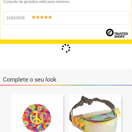
Conjunto de ginástica retrô para meninos
15/02/2026
Complete o seu look