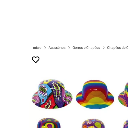
início
Acessórios
Gorros e Chapéus
Chapéus de 