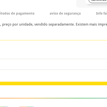
todos de pagamento
aviso de segurança
Info f
, preço por unidade, vendido separadamente. Existem mais impre