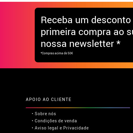
Receba
um desconto
primeira compra ao s
nossa newsletter *
*Compras acima de 50€
APOIO AO CLIENTE
• Sobre nós
• Condições de venda
• Aviso legal
e
Privacidade