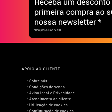
Receba
um desconto
primeira compra ao s
nossa newsletter *
*Compras acima de 50€
APOIO AO CLIENTE
• Sobre nós
• Condições de venda
• Aviso legal
e
Privacidade
• Atendimento ao cliente
• Utilização de cookies
•
Configuração de cookies