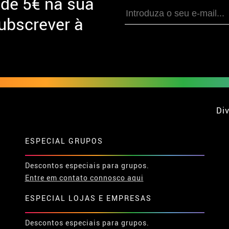
 de
5€ na sua
ubscrever à
Div
ESPECIAL GRUPOS
Descontos especiais para grupos.
Entre em contato connosco aqui
ESPECIAL LOJAS E EMPRESAS
Descontos especiais para grupos.