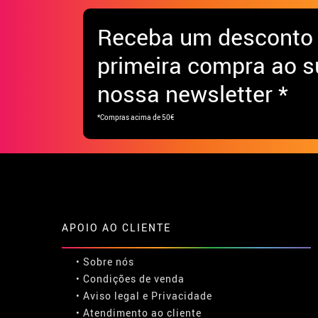
Receba
um desconto
primeira compra ao s
nossa newsletter *
*Compras acima de 50€
APOIO AO CLIENTE
• Sobre nós
• Condições de venda
• Aviso legal
e
Privacidade
• Atendimento ao cliente