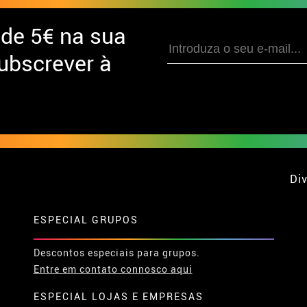
 de
5€ na sua
ubscrever à
Div
ESPECIAL GRUPOS
Descontos especiais para grupos.
Entre em contato connosco aqui
ESPECIAL LOJAS E EMPRESAS