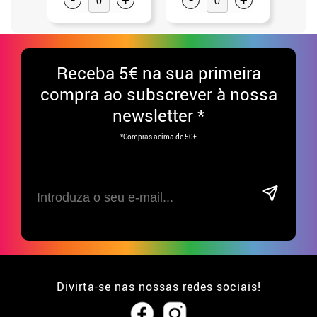
Receba
5€ na sua primeira
compra ao subscrever à nossa
newsletter *
*Compras acima de 50€
Divirta-se nas nossas redes sociais!