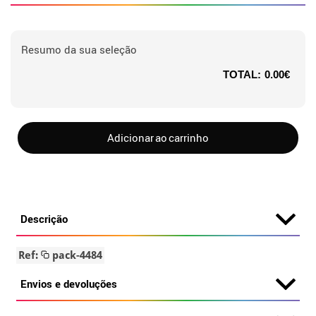
Resumo da sua seleção
TOTAL:
0.00€
Adicionar ao carrinho
Descrição
Ref:
pack-4484
Envios e devoluções