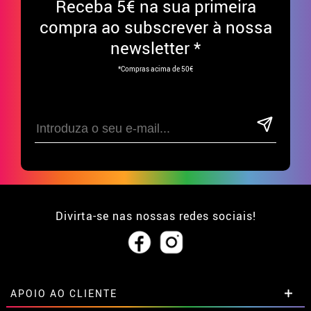
Receba
5€ na sua primeira
compra ao subscrever à nossa
newsletter *
*Compras acima de 50€
Divirta-se nas nossas redes sociais!
APOIO AO CLIENTE