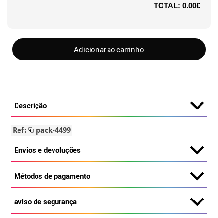
TOTAL:
0.00€
Adicionar ao carrinho
Descrição
Ref:
pack-4499
Envios e devoluções
Métodos de pagamento
aviso de segurança