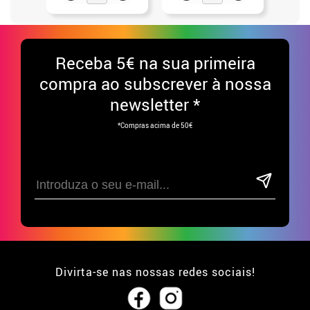
Receba
5€ na sua primeira
compra ao subscrever à nossa
newsletter *
*Compras acima de 50€
Divirta-se nas nossas redes sociais!