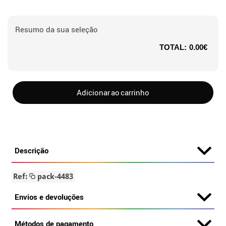
Resumo da sua seleção
TOTAL:
0.00€
Adicionar ao carrinho
Descrição
Ref:
pack-4483
Envios e devoluções
Métodos de pagamento