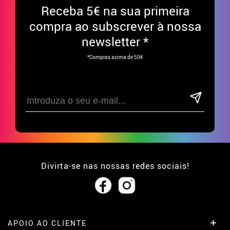
Receba
5€ na sua primeira
compra ao subscrever à nossa
newsletter *
*Compras acima de 50€
Divirta-se nas nossas redes sociais!
APOIO AO CLIENTE