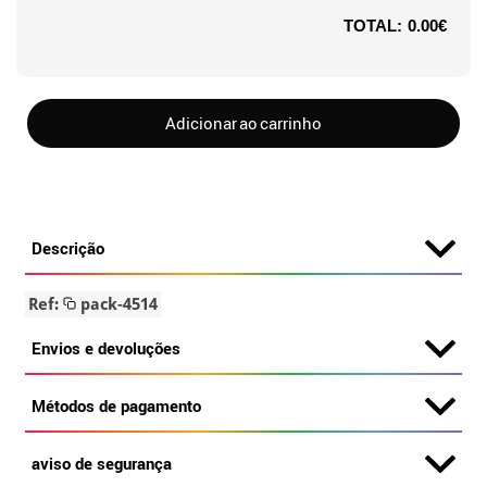
TOTAL:
0.00€
Adicionar ao carrinho
Descrição
Ref:
pack-4514
Envios e devoluções
Métodos de pagamento
aviso de segurança