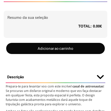
Resumo da sua seleção
TOTAL:
0.00€
Adicionar ao carrinho
Descrição
Prepara-te para levantar voo com este incrível
casal de astronautas
!
Se procuras um disfarce original e moderno que vos faça destacar
em qualquer festa, esta proposta espacial é perfeita. O design
futurista com acabamentos metálicos dará aquele toque de
tripulação galáctica pronta para explorar o universo.