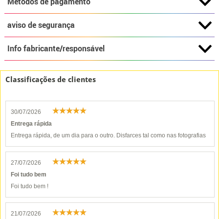
Métodos de pagamento
aviso de segurança
Info fabricante/responsável
Classificações de clientes
30/07/2026
Entrega rápida
Entrega rápida, de um dia para o outro. Disfarces tal como nas fotografias
27/07/2026
Foi tudo bem
Foi tudo bem !
21/07/2026