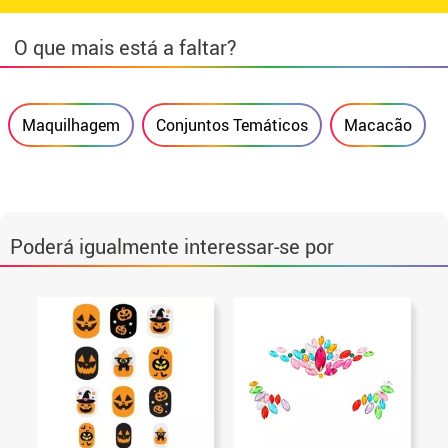
O que mais está a faltar?
Maquilhagem
Conjuntos Temáticos
Macacão
Poderá igualmente interessar-se por