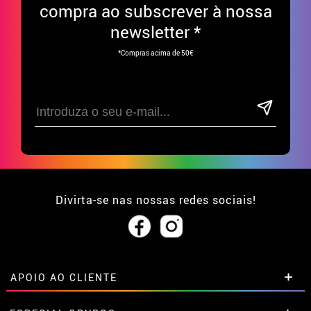
compra ao subscrever à nossa
newsletter *
*Compras acima de 50€
Divirta-se nas nossas redes sociais!
APOIO AO CLIENTE