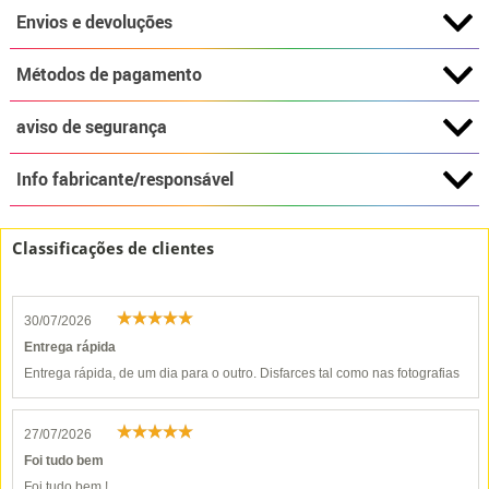
Envios e devoluções
Métodos de pagamento
aviso de segurança
Info fabricante/responsável
Classificações de clientes
30/07/2026
Entrega rápida
Entrega rápida, de um dia para o outro. Disfarces tal como nas fotografias
27/07/2026
Foi tudo bem
Foi tudo bem !