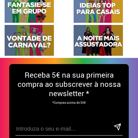
Receba
5€ na sua primeira
compra ao subscrever à nossa
newsletter *
*Compras acima de 50€