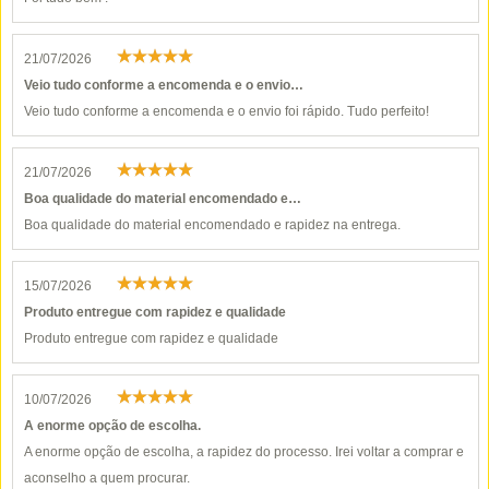
21/07/2026
Veio tudo conforme a encomenda e o envio…
Veio tudo conforme a encomenda e o envio foi rápido. Tudo perfeito!
21/07/2026
Boa qualidade do material encomendado e…
Boa qualidade do material encomendado e rapidez na entrega.
15/07/2026
Produto entregue com rapidez e qualidade
Produto entregue com rapidez e qualidade
10/07/2026
A enorme opção de escolha.
A enorme opção de escolha, a rapidez do processo. Irei voltar a comprar e
aconselho a quem procurar.