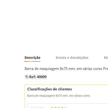
Descrição
Envios e devoluções
Mé
Barra de maquiagem 8x75 mm. em várias cores Preç
Ref: 40009
Classificações de clientes
Barra de maquiagem 8x75 mm. em várias cores