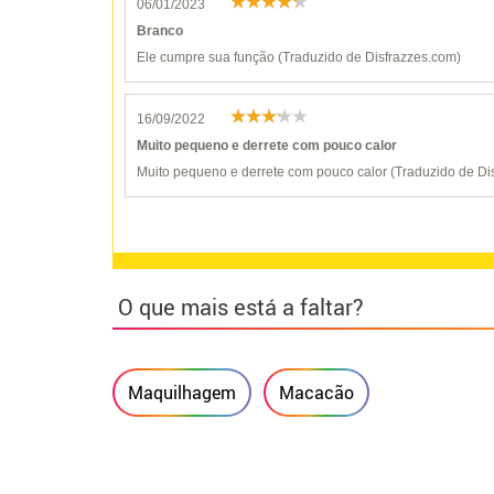
06/01/2023
Branco
Ele cumpre sua função (Traduzido de Disfrazzes.com)
16/09/2022
Muito pequeno e derrete com pouco calor
Muito pequeno e derrete com pouco calor (Traduzido de Di
O que mais está a faltar?
Maquilhagem
Macacão