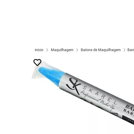
início
Maquilhagem
Batons de Maquilhagem
Bar