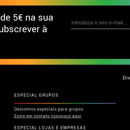
 de
5€ na sua
ubscrever à
Div
ESPECIAL GRUPOS
Descontos especiais para grupos.
Entre em contato connosco aqui
ESPECIAL LOJAS E EMPRESAS