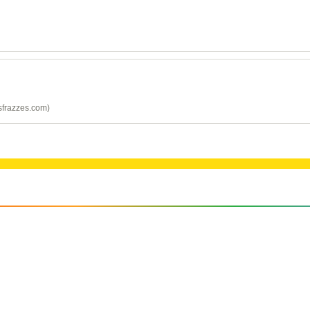
sfrazzes.com)