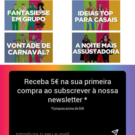
Receba
5€ na sua primeira
compra ao subscrever à nossa
newsletter *
*Compras acima de 50€