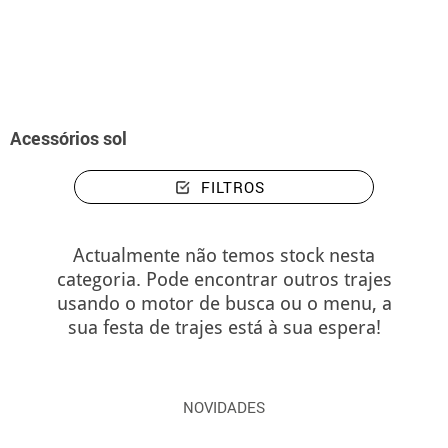
início
Acessórios
Acessórios sol
Acessórios sol
FILTROS
Actualmente não temos stock nesta
categoria. Pode encontrar outros trajes
usando o motor de busca ou o menu, a
sua festa de trajes está à sua espera!
NOVIDADES