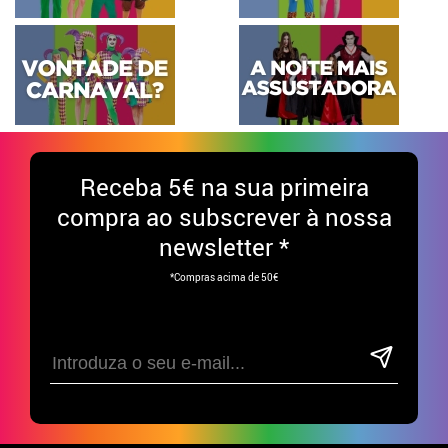
Receba
5€ na sua primeira
compra ao subscrever à nossa
newsletter *
*Compras acima de 50€