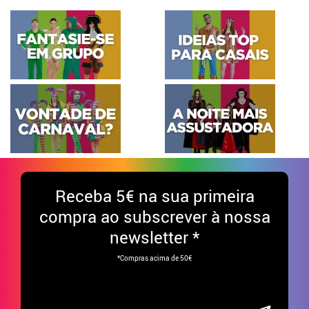
Receba
5€ na sua primeira
compra ao subscrever à nossa
newsletter *
*Compras acima de 50€