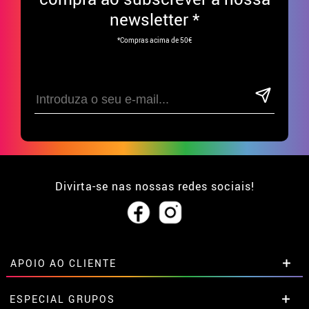
newsletter *
*Compras acima de 50€
Divirta-se nas nossas redes sociais!
APOIO AO CLIENTE
• Sobre nós
ESPECIAL GRUPOS