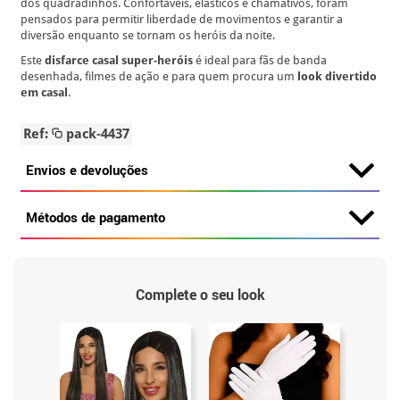
dos quadradinhos. Confortáveis, elásticos e chamativos, foram
pensados para permitir liberdade de movimentos e garantir a
diversão enquanto se tornam os heróis da noite.
Este
disfarce casal super-heróis
é ideal para fãs de banda
desenhada, filmes de ação e para quem procura um
look divertido
em casal
.
Ref:
pack-4437
Envios e devoluções
Métodos de pagamento
Complete o seu look