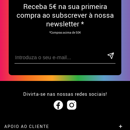
Receba
5€ na sua primeira
compra ao subscrever à nossa
newsletter *
*Compras acima de 50€
Divirta-se nas nossas redes sociais!
APOIO AO CLIENTE