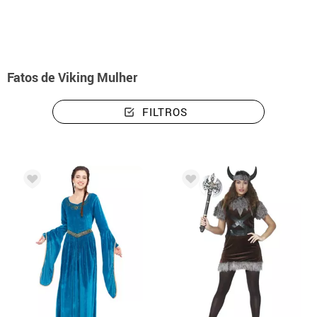
Fatos de Viking Mulher
FILTROS