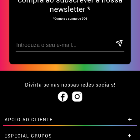
newsletter *
*Compras acima de 50€
Divirta-se nas nossas redes sociais!
APOIO AO CLIENTE
• Sobre nós
ESPECIAL GRUPOS