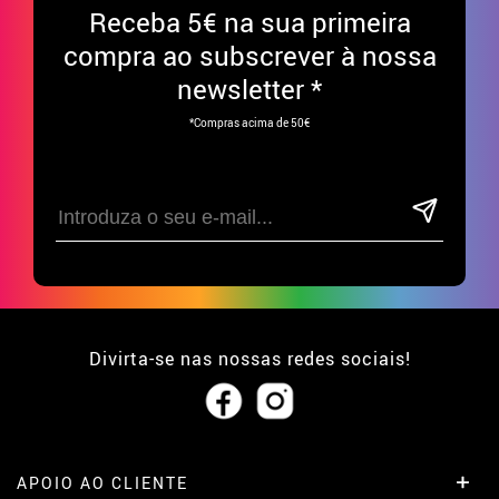
Receba
5€ na sua primeira
compra ao subscrever à nossa
newsletter *
*Compras acima de 50€
Divirta-se nas nossas redes sociais!
APOIO AO CLIENTE