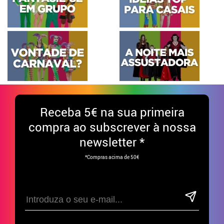
Receba
5€ na sua primeira
compra ao subscrever à nossa
newsletter *
*Compras acima de 50€