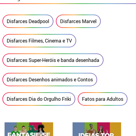
Disfarces Deadpool
Disfarces Marvel
Disfarces Filmes, Cinema e TV
Disfarces Super-Heróis e banda desenhada
Disfarces Desenhos animados e Contos
Disfarces Dia do Orgulho Friki
Fatos para Adultos