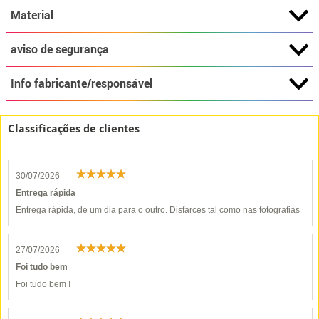
Material
aviso de segurança
Info fabricante/responsável
Classificações de clientes
30/07/2026
Entrega rápida
Entrega rápida, de um dia para o outro. Disfarces tal como nas fotografias
27/07/2026
Foi tudo bem
Foi tudo bem !