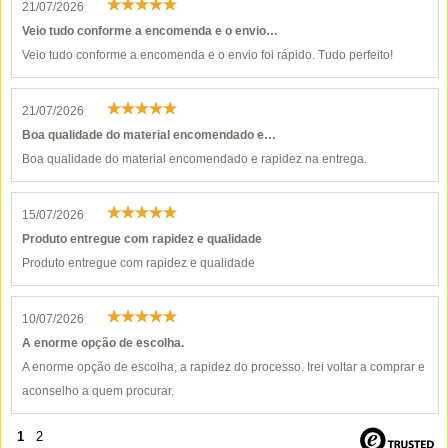
21/07/2026
Veio tudo conforme a encomenda e o envio…
Veio tudo conforme a encomenda e o envio foi rápido. Tudo perfeito!
21/07/2026
Boa qualidade do material encomendado e…
Boa qualidade do material encomendado e rapidez na entrega.
15/07/2026
Produto entregue com rapidez e qualidade
Produto entregue com rapidez e qualidade
10/07/2026
A enorme opção de escolha.
A enorme opção de escolha, a rapidez do processo. Irei voltar a comprar e
aconselho a quem procurar.
1
2