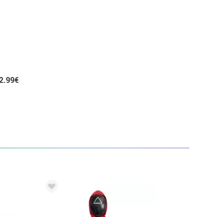
2.99€